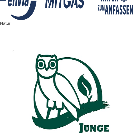
Natur