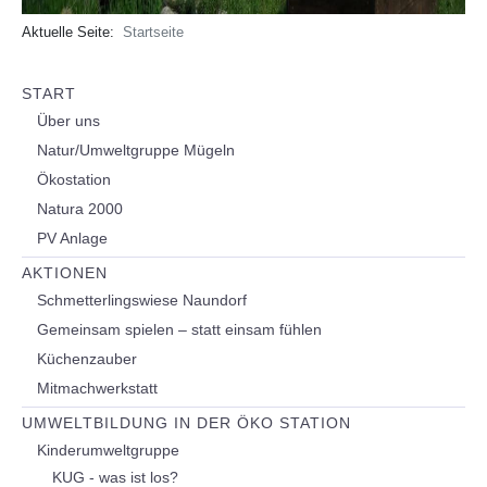
Aktuelle Seite:
Startseite
START
Über uns
Natur/Umweltgruppe Mügeln
Ökostation
Natura 2000
PV Anlage
AKTIONEN
Schmetterlingswiese Naundorf
Gemeinsam spielen – statt einsam fühlen
Küchenzauber
Mitmachwerkstatt
UMWELTBILDUNG IN DER ÖKO STATION
Kinderumweltgruppe
KUG - was ist los?