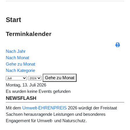
Start
Terminkalender
Nach Jahr
Nach Monat
Gehe zu Monat
Nach Kategorie
Gehe zu Monat
Montag, 13. Juli 2026
Es wurden keine Events gefunden
NEWSFLASH
Mit dem
Umwelt-EHRENPREIS
2026 würdigt der Freistaat
Sachsen herausragende Leistungen und besonderes
Engagement für Umwelt- und Naturschutz.