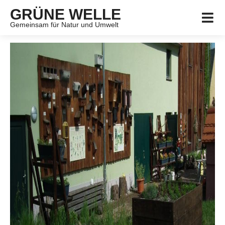
GRÜNE WELLE
Gemeinsam für Natur und Umwelt