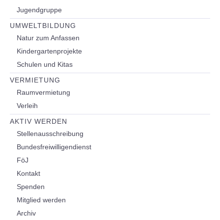
Jugendgruppe
UMWELTBILDUNG
Natur zum Anfassen
Kindergartenprojekte
Schulen und Kitas
VERMIETUNG
Raumvermietung
Verleih
AKTIV WERDEN
Stellenausschreibung
Bundesfreiwilligendienst
FöJ
Kontakt
Spenden
Mitglied werden
Archiv