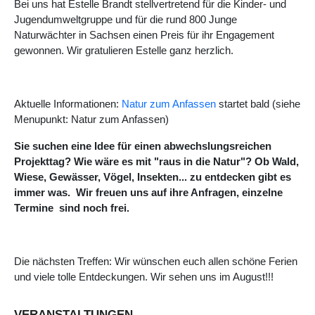
Bei uns hat Estelle Brandt stellvertretend für die Kinder- und
Jugendumweltgruppe und für die rund 800 Junge
Naturwächter in Sachsen einen Preis für ihr Engagement
gewonnen. Wir gratulieren Estelle ganz herzlich.
Aktuelle Informationen:
Natur zum Anfassen
startet bald (siehe
Menupunkt: Natur zum Anfassen)
Sie suchen eine Idee für einen abwechslungsreichen
Projekttag? Wie wäre es mit "raus in die Natur"? Ob Wald,
Wiese, Gewässer, Vögel, Insekten... zu entdecken gibt es
immer was. Wir freuen uns auf ihre Anfragen, einzelne
Termine sind noch frei.
Die nächsten Treffen: Wir wünschen euch allen schöne Ferien
und viele tolle Entdeckungen. Wir sehen uns im August!!!
VERANSTALTUNGEN