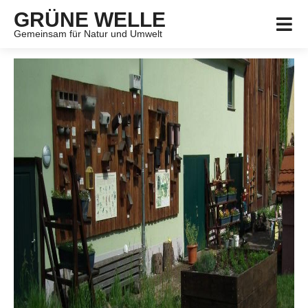
GRÜNE WELLE
Gemeinsam für Natur und Umwelt