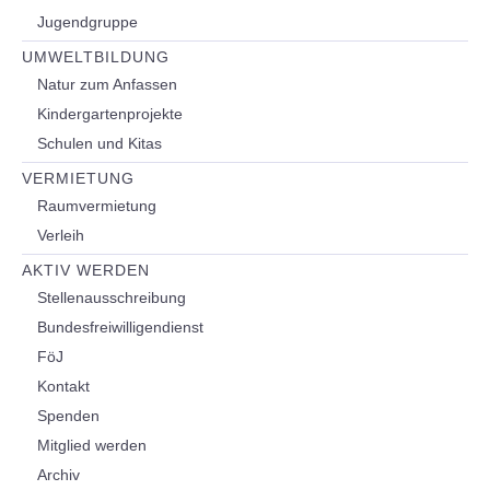
Jugendgruppe
UMWELTBILDUNG
Natur zum Anfassen
Kindergartenprojekte
Schulen und Kitas
VERMIETUNG
Raumvermietung
Verleih
AKTIV WERDEN
Stellenausschreibung
Bundesfreiwilligendienst
FöJ
Kontakt
Spenden
Mitglied werden
Archiv