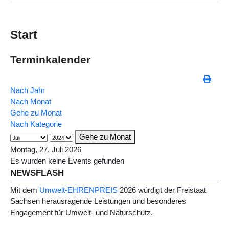
Start
Terminkalender
Nach Jahr
Nach Monat
Gehe zu Monat
Nach Kategorie
Gehe zu Monat
Montag, 27. Juli 2026
Es wurden keine Events gefunden
NEWSFLASH
Mit dem
Umwelt-EHRENPREIS
2026 würdigt der Freistaat
Sachsen herausragende Leistungen und besonderes
Engagement für Umwelt- und Naturschutz.