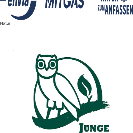
Natur