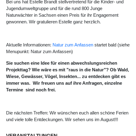
Bei uns hat Estelle Brandt stellvertretend für die Kinder- und
Jugendumweltgruppe und für die rund 800 Junge
Naturwächter in Sachsen einen Preis für ihr Engagement
gewonnen. Wir gratulieren Estelle ganz herzlich.
Aktuelle Informationen:
Natur zum Anfassen
startet bald (siehe
Menupunkt: Natur zum Anfassen)
Sie suchen eine Idee für einen abwechslungsreichen
Projekttag? Wie wäre es mit "raus in die Natur"? Ob Wald,
Wiese, Gewässer, Vögel, Insekten... zu entdecken gibt es
immer was. Wir freuen uns auf ihre Anfragen, einzelne
Termine sind noch frei.
Die nächsten Treffen: Wir wünschen euch allen schöne Ferien
und viele tolle Entdeckungen. Wir sehen uns im August!!!
VERANSTALTUNGEN