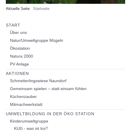
Aktuelle Seite:
Startseite
START
Über uns
Natur/Umweltgruppe Mügeln
Ökostation
Natura 2000
PV Anlage
AKTIONEN
Schmetterlingswiese Naundorf
Gemeinsam spielen – statt einsam fühlen
Küchenzauber
Mitmachwerkstatt
UMWELTBILDUNG IN DER ÖKO STATION
Kinderumweltgruppe
KUG - was ist los?