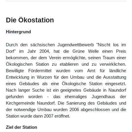
Die Ökostation
Hintergrund
Durch den sächsischen Jugendwettbewerb "Nischt los im
Dorf" im Jahr 2004, hat die Grüne Welle einen Preis
bekommen, der dem Verein ermöglichte, seinen Traum einer
Ökologischen Station zu etablieren und zu verwirklichen.
Bewilligte Fördermittel wurden vom Amt für ländliche
Entwicklung in Wurzen für den Umbau und die Ausstattung
eines Gebäudes als eine Ökologische Station eingesetzt.
Nach langer Suche ist ein geeignetes Gebäude in Naundorf
gefunden worden - das ehemaliges Jugendhaus der
Kirchgemeinde Naundorf. Die Sanierung des Gebäudes und
der notwendige Umbau wurden 2006 abgeschlossen und die
Station wurde dann 2007 eröffnet.
Ziel der Station