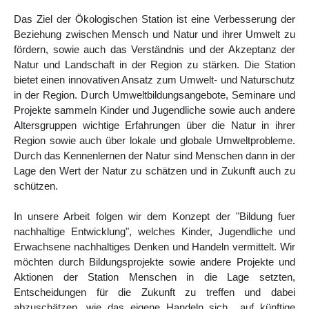
Das Ziel der Ökologischen Station ist eine Verbesserung der
Beziehung zwischen Mensch und Natur und ihrer Umwelt zu
fördern, sowie auch das Verständnis und der Akzeptanz der
Natur und Landschaft in der Region zu stärken. Die Station
bietet einen innovativen Ansatz zum Umwelt- und Naturschutz
in der Region. Durch Umweltbildungsangebote, Seminare und
Projekte sammeln Kinder und Jugendliche sowie auch andere
Altersgruppen wichtige Erfahrungen über die Natur in ihrer
Region sowie auch über lokale und globale Umweltprobleme.
Durch das Kennenlernen der Natur sind Menschen dann in der
Lage den Wert der Natur zu schätzen und in Zukunft auch zu
schützen.
In unsere Arbeit folgen wir dem Konzept der "Bildung fuer
nachhaltige Entwicklung", welches Kinder, Jugendliche und
Erwachsene nachhaltiges Denken und Handeln vermittelt. Wir
möchten durch Bildungsprojekte sowie andere Projekte und
Aktionen der Station Menschen in die Lage setzten,
Entscheidungen für die Zukunft zu treffen und dabei
abzuschätzen, wie das eigene Handeln sich auf künftige