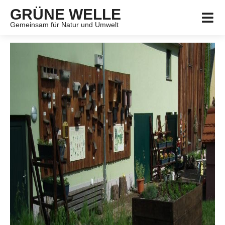
GRÜNE WELLE
Gemeinsam für Natur und Umwelt