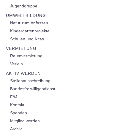
Jugendgruppe
UMWELTBILDUNG
Natur zum Anfassen
Kindergartenprojekte
Schulen und Kitas
VERMIETUNG
Raumvermietung
Verleih
AKTIV WERDEN
Stellenausschreibung
Bundesfreiwilligendienst
FöJ
Kontakt
Spenden
Mitglied werden
Archiv