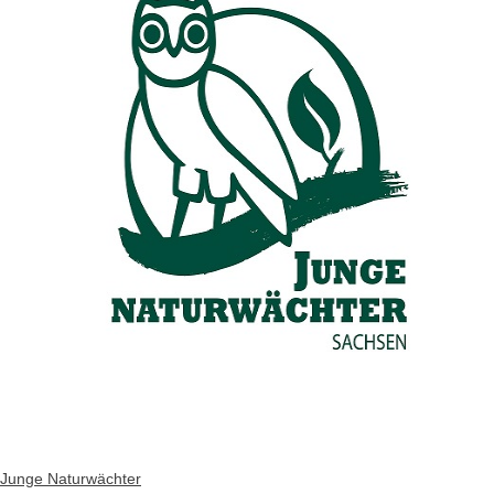
Junge Naturwächter