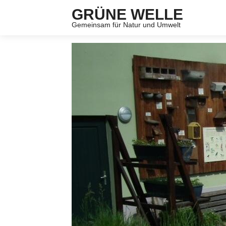
GRÜNE WELLE
Gemeinsam für Natur und Umwelt