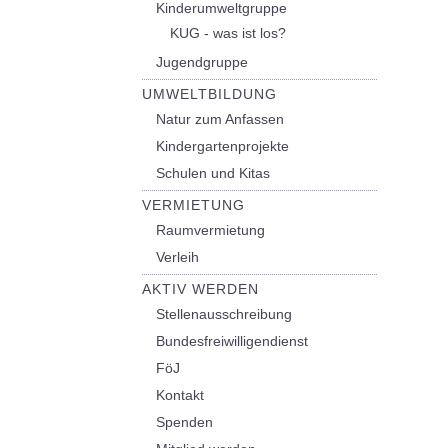
Kinderumweltgruppe
KUG - was ist los?
Jugendgruppe
UMWELTBILDUNG
Natur zum Anfassen
Kindergartenprojekte
Schulen und Kitas
VERMIETUNG
Raumvermietung
Verleih
AKTIV WERDEN
Stellenausschreibung
Bundesfreiwilligendienst
FöJ
Kontakt
Spenden