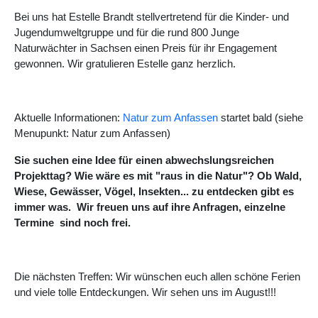
Bei uns hat Estelle Brandt stellvertretend für die Kinder- und
Jugendumweltgruppe und für die rund 800 Junge
Naturwächter in Sachsen einen Preis für ihr Engagement
gewonnen. Wir gratulieren Estelle ganz herzlich.
Aktuelle Informationen:
Natur zum Anfassen
startet bald (siehe
Menupunkt: Natur zum Anfassen)
Sie suchen eine Idee für einen abwechslungsreichen
Projekttag? Wie wäre es mit "raus in die Natur"? Ob Wald,
Wiese, Gewässer, Vögel, Insekten... zu entdecken gibt es
immer was. Wir freuen uns auf ihre Anfragen, einzelne
Termine sind noch frei.
Die nächsten Treffen: Wir wünschen euch allen schöne Ferien
und viele tolle Entdeckungen. Wir sehen uns im August!!!