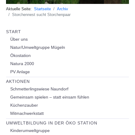
Aktuelle Seite:
Startseite
Archiv
Storchennest sucht Storchenpaar
START
Über uns
Natur/Umweltgruppe Mügeln
Ökostation
Natura 2000
PV Anlage
AKTIONEN
Schmetterlingswiese Naundorf
Gemeinsam spielen – statt einsam fühlen
Küchenzauber
Mitmachwerkstatt
UMWELTBILDUNG IN DER ÖKO STATION
Kinderumweltgruppe