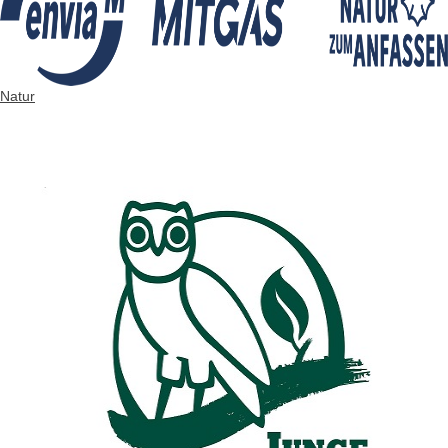
Natur