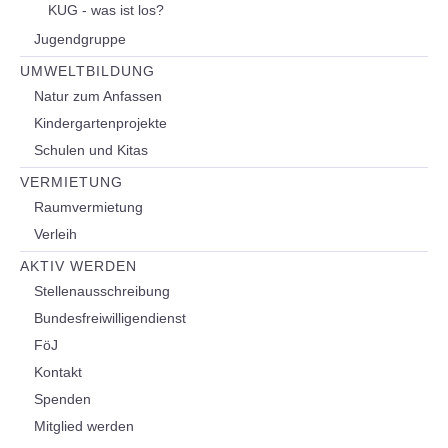
KUG - was ist los?
Jugendgruppe
UMWELTBILDUNG
Natur zum Anfassen
Kindergartenprojekte
Schulen und Kitas
VERMIETUNG
Raumvermietung
Verleih
AKTIV WERDEN
Stellenausschreibung
Bundesfreiwilligendienst
FöJ
Kontakt
Spenden
Mitglied werden