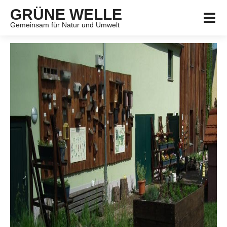
GRÜNE WELLE
Gemeinsam für Natur und Umwelt