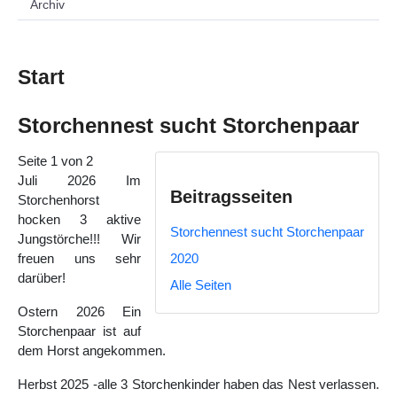
Archiv
Start
Storchennest sucht Storchenpaar
Seite 1 von 2
Juli 2026 Im
Beitragsseiten
Storchenhorst
hocken 3 aktive
Storchennest sucht Storchenpaar
Jungstörche!!! Wir
2020
freuen uns sehr
darüber!
Alle Seiten
Ostern 2026 Ein
Storchenpaar ist auf
dem Horst angekommen.
Herbst 2025 -alle 3 Storchenkinder haben das Nest verlassen.