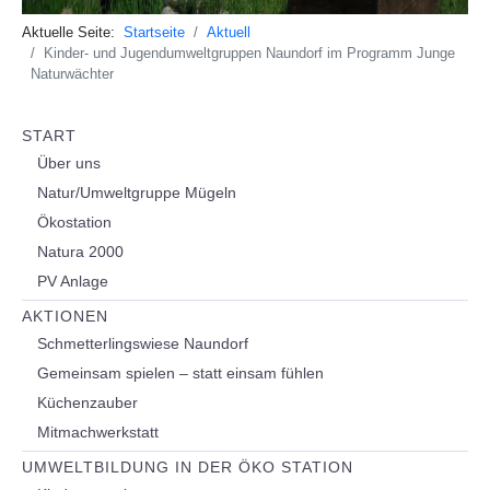
Aktuelle Seite:
Startseite
Aktuell
Kinder- und Jugendumweltgruppen Naundorf im Programm Junge
Naturwächter
START
Über uns
Natur/Umweltgruppe Mügeln
Ökostation
Natura 2000
PV Anlage
AKTIONEN
Schmetterlingswiese Naundorf
Gemeinsam spielen – statt einsam fühlen
Küchenzauber
Mitmachwerkstatt
UMWELTBILDUNG IN DER ÖKO STATION