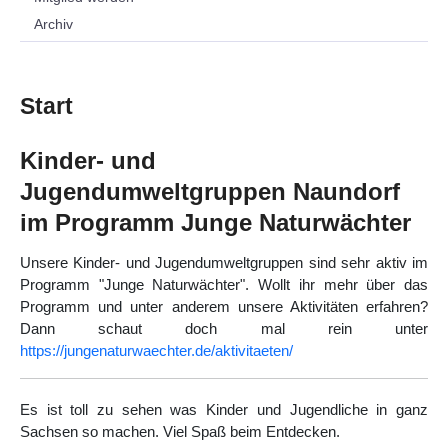
Archiv
Start
Kinder- und
Jugendumweltgruppen Naundorf
im Programm Junge Naturwächter
Unsere Kinder- und Jugendumweltgruppen sind sehr aktiv im
Programm "Junge Naturwächter". Wollt ihr mehr über das
Programm und unter anderem unsere Aktivitäten erfahren?
Dann schaut doch mal rein unter
https://jungenaturwaechter.de/aktivitaeten/
Es ist toll zu sehen was Kinder und Jugendliche in ganz
Sachsen so machen. Viel Spaß beim Entdecken.