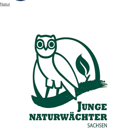
Natur