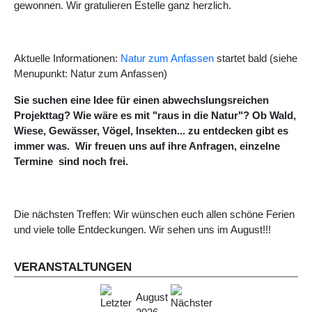
gewonnen. Wir gratulieren Estelle ganz herzlich.
Aktuelle Informationen:
Natur zum Anfassen
startet bald (siehe
Menupunkt: Natur zum Anfassen)
Sie suchen eine Idee für einen abwechslungsreichen
Projekttag? Wie wäre es mit "raus in die Natur"? Ob Wald,
Wiese, Gewässer, Vögel, Insekten... zu entdecken gibt es
immer was. Wir freuen uns auf ihre Anfragen, einzelne
Termine sind noch frei.
Die nächsten Treffen: Wir wünschen euch allen schöne Ferien
und viele tolle Entdeckungen. Wir sehen uns im August!!!
VERANSTALTUNGEN
August