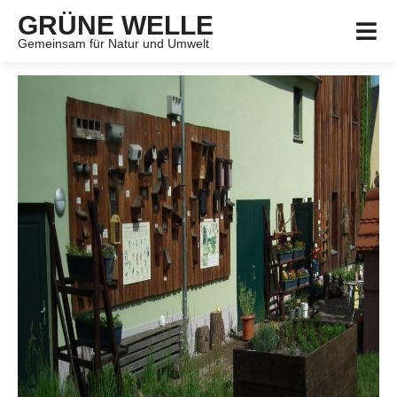
GRÜNE WELLE
Gemeinsam für Natur und Umwelt