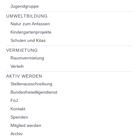
Jugendgruppe
UMWELTBILDUNG
Natur zum Anfassen
Kindergartenprojekte
Schulen und Kitas
VERMIETUNG
Raumvermietung
Verleih
AKTIV WERDEN
Stellenausschreibung
Bundesfreiwilligendienst
FöJ
Kontakt
Spenden
Mitglied werden
Archiv