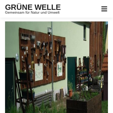
GRÜNE WELLE
Gemeinsam für Natur und Umwelt