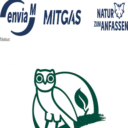
Natur