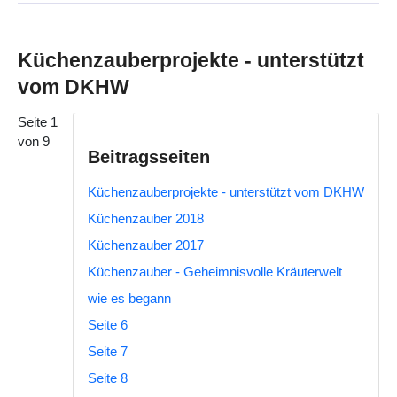
Küchenzauberprojekte - unterstützt
vom DKHW
Seite 1
von 9
Beitragsseiten
Küchenzauberprojekte - unterstützt vom DKHW
Küchenzauber 2018
Küchenzauber 2017
Küchenzauber - Geheimnisvolle Kräuterwelt
wie es begann
Seite 6
Seite 7
Seite 8