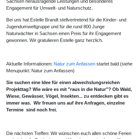
Sachsen herausragende Leistungen und besonderes
Engagement für Umwelt- und Naturschutz.
Bei uns hat Estelle Brandt stellvertretend für die Kinder- und
Jugendumweltgruppe und für die rund 800 Junge
Naturwächter in Sachsen einen Preis für ihr Engagement
gewonnen. Wir gratulieren Estelle ganz herzlich.
Aktuelle Informationen:
Natur zum Anfassen
startet bald (siehe
Menupunkt: Natur zum Anfassen)
Sie suchen eine Idee für einen abwechslungsreichen
Projekttag? Wie wäre es mit "raus in die Natur"? Ob Wald,
Wiese, Gewässer, Vögel, Insekten... zu entdecken gibt es
immer was. Wir freuen uns auf ihre Anfragen, einzelne
Termine sind noch frei.
Die nächsten Treffen: Wir wünschen euch allen schöne Ferien