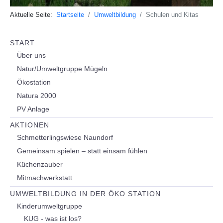
Aktuelle Seite:
Startseite
Umweltbildung
Schulen und Kitas
START
Über uns
Natur/Umweltgruppe Mügeln
Ökostation
Natura 2000
PV Anlage
AKTIONEN
Schmetterlingswiese Naundorf
Gemeinsam spielen – statt einsam fühlen
Küchenzauber
Mitmachwerkstatt
UMWELTBILDUNG IN DER ÖKO STATION
Kinderumweltgruppe
KUG - was ist los?