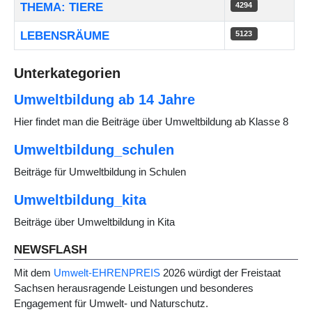
THEMA: TIERE
4294
LEBENSRÄUME
5123
Unterkategorien
Umweltbildung ab 14 Jahre
Hier findet man die Beiträge über Umweltbildung ab Klasse 8
Umweltbildung_schulen
Beiträge für Umweltbildung in Schulen
Umweltbildung_kita
Beiträge über Umweltbildung in Kita
NEWSFLASH
Mit dem
Umwelt-EHRENPREIS
2026 würdigt der Freistaat
Sachsen herausragende Leistungen und besonderes
Engagement für Umwelt- und Naturschutz.