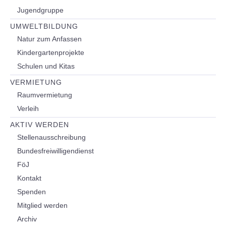
Jugendgruppe
UMWELTBILDUNG
Natur zum Anfassen
Kindergartenprojekte
Schulen und Kitas
VERMIETUNG
Raumvermietung
Verleih
AKTIV WERDEN
Stellenausschreibung
Bundesfreiwilligendienst
FöJ
Kontakt
Spenden
Mitglied werden
Archiv