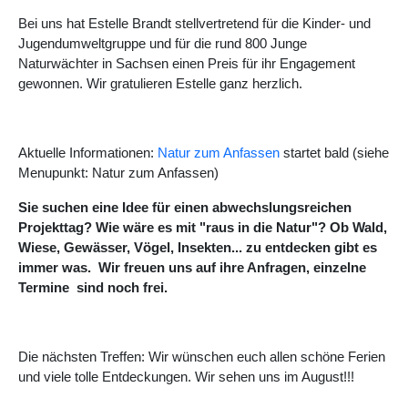
Bei uns hat Estelle Brandt stellvertretend für die Kinder- und
Jugendumweltgruppe und für die rund 800 Junge
Naturwächter in Sachsen einen Preis für ihr Engagement
gewonnen. Wir gratulieren Estelle ganz herzlich.
Aktuelle Informationen:
Natur zum Anfassen
startet bald (siehe
Menupunkt: Natur zum Anfassen)
Sie suchen eine Idee für einen abwechslungsreichen
Projekttag? Wie wäre es mit "raus in die Natur"? Ob Wald,
Wiese, Gewässer, Vögel, Insekten... zu entdecken gibt es
immer was. Wir freuen uns auf ihre Anfragen, einzelne
Termine sind noch frei.
Die nächsten Treffen: Wir wünschen euch allen schöne Ferien
und viele tolle Entdeckungen. Wir sehen uns im August!!!