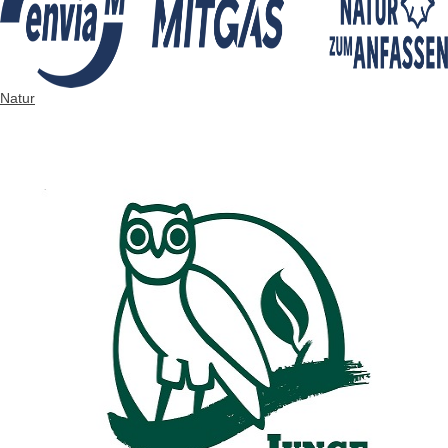
Natur