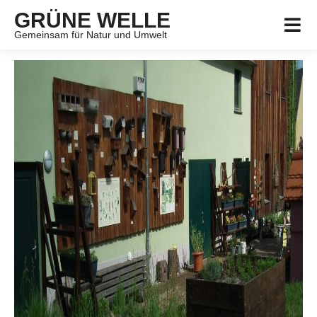
GRÜNE WELLE
Gemeinsam für Natur und Umwelt